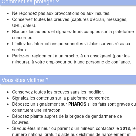
Comment se protéger ?
Ne répondez pas aux provocations ou aux insultes.
Conservez toutes les preuves (captures d’écran, messages,
URL, dates).
Bloquez les auteurs et signalez leurs comptes sur la plateforme
concernée.
Limitez les informations personnelles visibles sur vos réseaux
sociaux.
Parlez-en rapidement à un proche, à un enseignant (pour les
mineurs), à votre employeur ou à une personne de confiance.
Vous êtes victime ?
Conservez toutes les preuves sans les modifier.
Signalez les contenus sur la plateforme concernée.
Déposez un signalement sur
PHAROS
si les faits sont graves ou
constituent une infraction.
Déposez plainte auprès de la brigade de gendarmerie de
Douvres.
Si vous êtes mineur ou parent d’un mineur, contactez le
3018
, le
numéro national gratuit d’aide aux victimes de harcèlement et