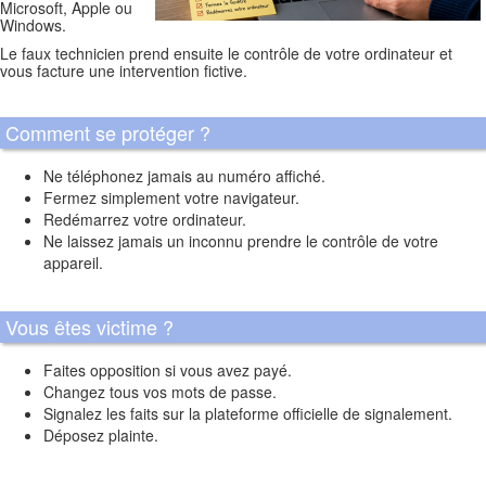
Microsoft, Apple ou
Windows.
Le faux technicien prend ensuite le contrôle de votre ordinateur et
vous facture une intervention fictive.
Comment se protéger ?
Ne téléphonez jamais au numéro affiché.
Fermez simplement votre navigateur.
Redémarrez votre ordinateur.
Ne laissez jamais un inconnu prendre le contrôle de votre
appareil.
Vous êtes victime ?
Faites opposition si vous avez payé.
Changez tous vos mots de passe.
Signalez les faits sur la plateforme officielle de signalement.
Déposez plainte.