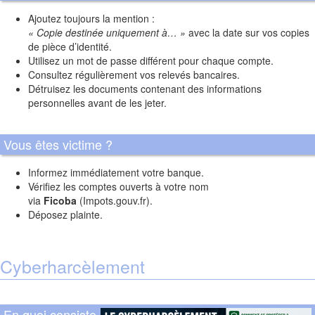
Ajoutez toujours la mention :
« Copie destinée uniquement à… »
avec la date sur vos copies
de pièce d’identité.
Utilisez un mot de passe différent pour chaque compte.
Consultez régulièrement vos relevés bancaires.
Détruisez les documents contenant des informations
personnelles avant de les jeter.
Vous êtes victime ?
Informez immédiatement votre banque.
Vérifiez les comptes ouverts à votre nom
via
Ficoba
(Impots.gouv.fr).
Déposez plainte.
Cyberharcèlement
En quoi consiste