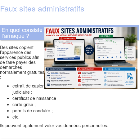
Faux sites administratifs
En quoi consiste
l’arnaque ?
Des sites copient
l’apparence des
services publics afin
de faire payer des
démarches
normalement gratuites
:
extrait de casier
judiciaire ;
certificat de naissance ;
carte grise ;
permis de conduire ;
etc.
Ils peuvent également voler vos données personnelles.