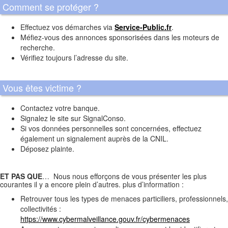
Comment se protéger ?
Effectuez vos démarches via
Service-Public.fr
.
Méfiez-vous des annonces sponsorisées dans les moteurs de
recherche.
Vérifiez toujours l’adresse du site.
Vous êtes victime ?
Contactez votre banque.
Signalez le site sur SignalConso.
Si vos données personnelles sont concernées, effectuez
également un signalement auprès de la CNIL.
Déposez plainte.
ET PAS QUE
… Nous nous efforçons de vous présenter les plus
courantes il y a encore plein d’autres. plus d’information :
Retrouver tous les types de menaces particiliers, professionnels,
collectivités :
https://www.cybermalveillance.gouv.fr/cybermenaces