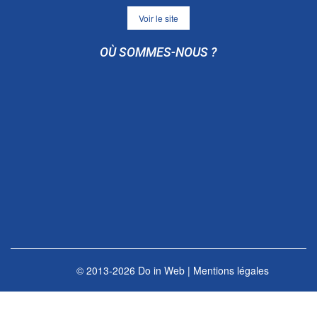
Voir le site
OÙ SOMMES-NOUS ?
© 2013-2026
Do in Web
|
Mentions légales