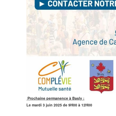
Prochaine permanence à Basly :
Le mardi 3 juin 2025 de 9H00 à 12H00